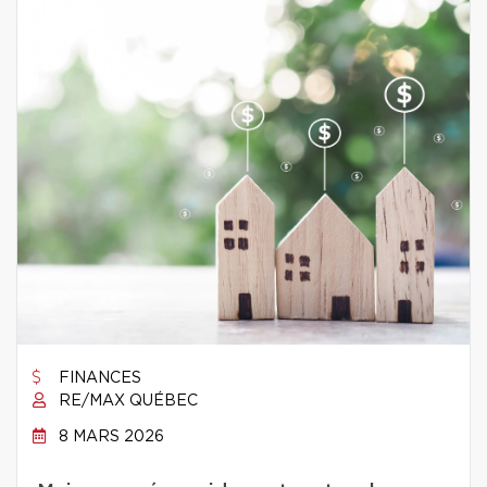
FINANCES
RE/MAX QUÉBEC
8 MARS 2026