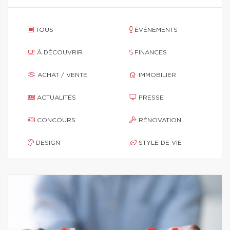
TOUS
ÉVÉNEMENTS
À DÉCOUVRIR
FINANCES
ACHAT / VENTE
IMMOBILIER
ACTUALITÉS
PRESSE
CONCOURS
RÉNOVATION
DESIGN
STYLE DE VIE