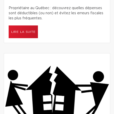
Propriétaire au Québec : découvrez quelles dépenses
sont déductibles (ou non) et évitez les erreurs fiscales
les plus fréquentes.
LIRE LA SUITE