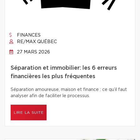
FINANCES
RE/MAX QUÉBEC
27 MARS 2026
Séparation et immobilier: les 6 erreurs
financières les plus fréquentes
Séparation amoureuse, maison et finance : ce qu’il faut
analyser afin de faciliter le processus.
LIRE LA SUITE