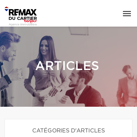
ARTICLES
CATÉGORIES D'ARTICLES