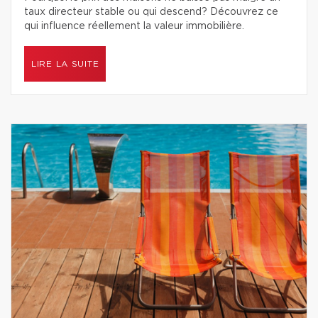
taux directeur stable ou qui descend? Découvrez ce
qui influence réellement la valeur immobilière.
LIRE LA SUITE