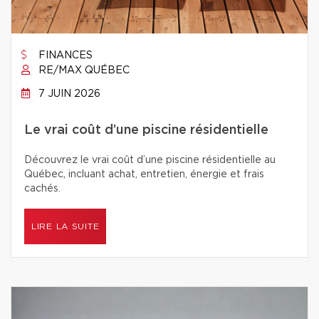
FINANCES
RE/MAX QUÉBEC
7 JUIN 2026
Le vrai coût d’une piscine résidentielle
Découvrez le vrai coût d’une piscine résidentielle au
Québec, incluant achat, entretien, énergie et frais
cachés.
LIRE LA SUITE