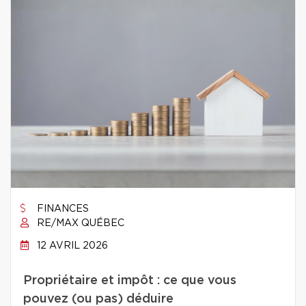
FINANCES
RE/MAX QUÉBEC
12 AVRIL 2026
Propriétaire et impôt : ce que vous
pouvez (ou pas) déduire