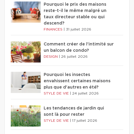
Pourquoi le prix des maisons
reste-t-il le même malgré un
taux directeur stable ou qui
descend?
FINANCES
|
31 juillet 2026
Comment créer de l'intimité sur
un balcon de condo?
DESIGN
|
26 juillet 2026
Pourquoi les insectes
envahissent certaines maisons
plus que d'autres en été?
STYLE DE VIE
|
24 juillet 2026
Les tendances de jardin qui
sont là pour rester
STYLE DE VIE
|
17 juillet 2026