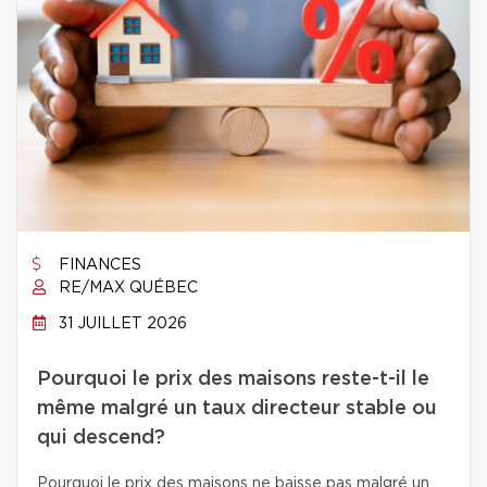
FINANCES
RE/MAX QUÉBEC
31 JUILLET 2026
Pourquoi le prix des maisons reste-t-il le
même malgré un taux directeur stable ou
qui descend?
Pourquoi le prix des maisons ne baisse pas malgré un