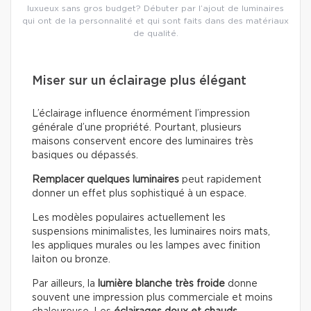
luxueux sans gros budget? Débuter par l’ajout de luminaires
qui ont de la personnalité et qui sont faits dans des matériaux
de qualité.
Miser sur un éclairage plus élégant
L’éclairage influence énormément l’impression
générale d’une propriété. Pourtant, plusieurs
maisons conservent encore des luminaires très
basiques ou dépassés.
Remplacer quelques luminaires
peut rapidement
donner un effet plus sophistiqué à un espace.
Les modèles populaires actuellement les
suspensions minimalistes, les luminaires noirs mats,
les appliques murales ou les lampes avec finition
laiton ou bronze.
Par ailleurs, la
lumière blanche très froide
donne
souvent une impression plus commerciale et moins