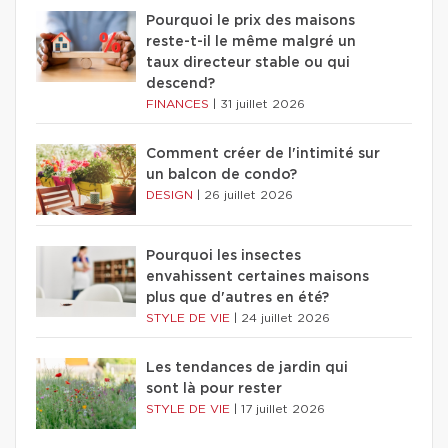
Pourquoi le prix des maisons
reste-t-il le même malgré un
taux directeur stable ou qui
descend?
FINANCES
|
31 juillet 2026
Comment créer de l'intimité sur
un balcon de condo?
DESIGN
|
26 juillet 2026
Pourquoi les insectes
envahissent certaines maisons
plus que d'autres en été?
STYLE DE VIE
|
24 juillet 2026
Les tendances de jardin qui
sont là pour rester
STYLE DE VIE
|
17 juillet 2026