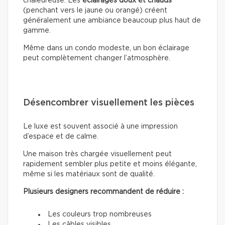
chaleureuse. Les
éclairages doux
et chauds
(penchant vers le jaune ou orangé) créent
généralement une ambiance beaucoup plus haut de
gamme.
Même dans un condo modeste, un bon éclairage
peut complètement changer l’atmosphère.
Désencombrer visuellement les pièces
Le luxe est souvent associé à une impression
d’espace et de calme.
Une maison très chargée visuellement peut
rapidement sembler plus petite et moins élégante,
même si les matériaux sont de qualité.
Plusieurs designers recommandent de réduire :
Les couleurs trop nombreuses
Les câbles visibles