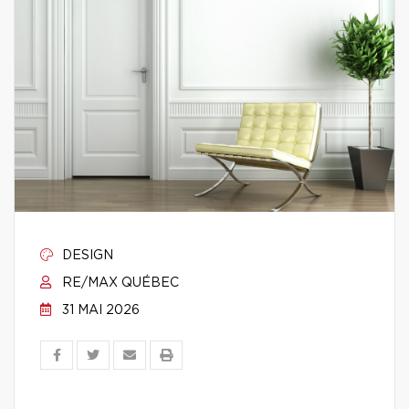
DESIGN
RE/MAX QUÉBEC
31 MAI 2026