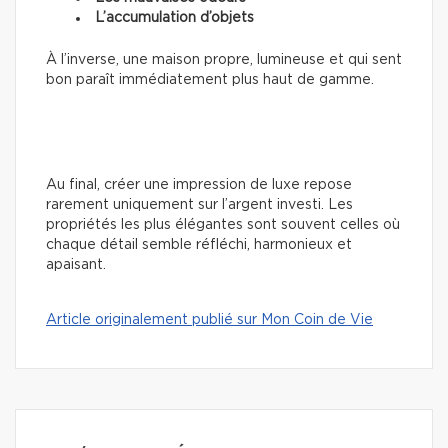
L’accumulation d’objets
À l’inverse, une maison propre, lumineuse et qui sent
bon paraît immédiatement plus haut de gamme.
Au final, créer une impression de luxe repose
rarement uniquement sur l’argent investi. Les
propriétés les plus élégantes sont souvent celles où
chaque détail semble réfléchi, harmonieux et
apaisant.
Article originalement publié sur Mon Coin de Vie