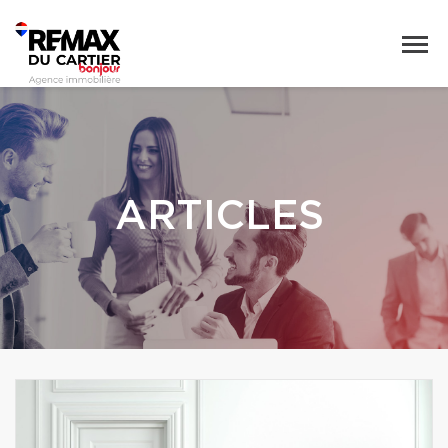
ARTICLES