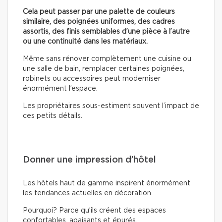
Cela peut passer par une palette de couleurs
similaire, des poignées uniformes, des cadres
assortis, des finis semblables d’une pièce à l’autre
ou une continuité dans les matériaux.
Même sans rénover complètement une cuisine ou
une salle de bain, remplacer certaines poignées,
robinets ou accessoires peut moderniser
énormément l’espace.
Les propriétaires sous-estiment souvent l’impact de
ces petits détails.
Donner une impression d’hôtel
Les hôtels haut de gamme inspirent énormément
les tendances actuelles en décoration.
Pourquoi? Parce qu’ils créent des espaces
confortables, apaisants et épurés.