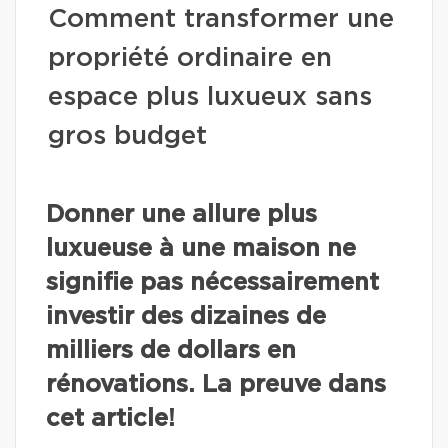
Comment transformer une
propriété ordinaire en
espace plus luxueux sans
gros budget
Donner une allure plus
luxueuse à une maison ne
signifie pas nécessairement
investir des dizaines de
milliers de dollars en
rénovations. La preuve dans
cet article!