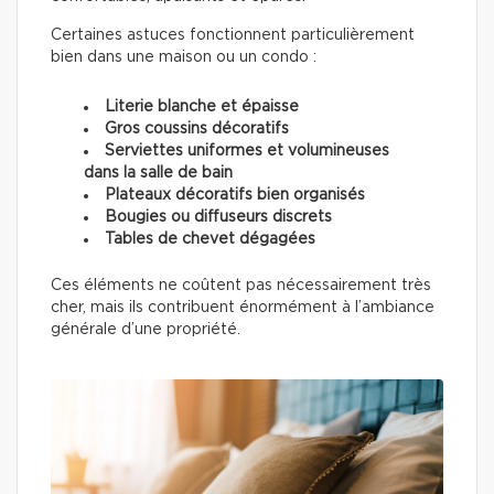
Certaines astuces fonctionnent particulièrement
bien dans une maison ou un condo :
Literie blanche et épaisse
Gros coussins décoratifs
Serviettes uniformes et volumineuses
dans la salle de bain
Plateaux décoratifs bien organisés
Bougies ou diffuseurs discrets
Tables de chevet dégagées
Ces éléments ne coûtent pas nécessairement très
cher, mais ils contribuent énormément à l’ambiance
générale d’une propriété.