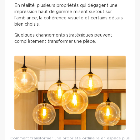
En réalité, plusieurs propriétés qui dégagent une
impression haut de gamme misent surtout sur
l’ambiance, la cohérence visuelle et certains détails
bien choisis.
Quelques changements stratégiques peuvent
complètement transformer une pièce.
Comment transformer une propriété ordinaire en espace plus