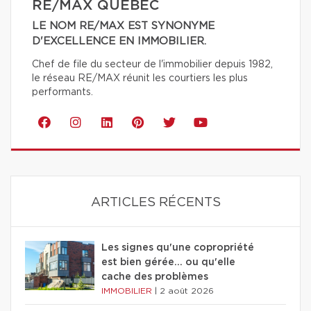
RE/MAX QUÉBEC
LE NOM RE/MAX EST SYNONYME
D'EXCELLENCE EN IMMOBILIER.
Chef de file du secteur de l'immobilier depuis 1982,
le réseau RE/MAX réunit les courtiers les plus
performants.
ARTICLES RÉCENTS
Les signes qu'une copropriété
est bien gérée… ou qu'elle
cache des problèmes
IMMOBILIER
|
2 août 2026