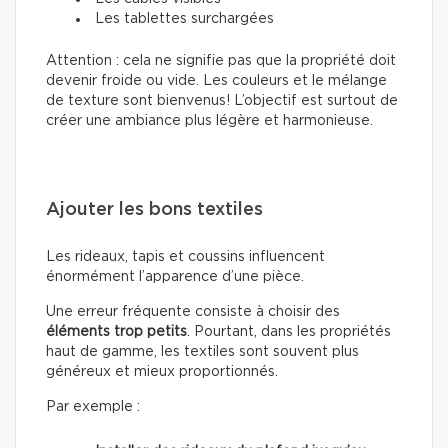
Les tablettes surchargées
Attention : cela ne signifie pas que la propriété doit
devenir froide ou vide. Les couleurs et le mélange
de texture sont bienvenus! L’objectif est surtout de
créer une ambiance plus légère et harmonieuse.
Ajouter les bons textiles
Les rideaux, tapis et coussins influencent
énormément l’apparence d’une pièce.
Une erreur fréquente consiste à choisir des
éléments trop petits
. Pourtant, dans les propriétés
haut de gamme, les textiles sont souvent plus
généreux et mieux proportionnés.
Par exemple :