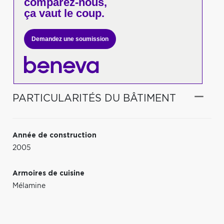
comparez-nous,
ça vaut le coup.
Demandez une soumission
PARTICULARITÉS DU BÂTIMENT
Année de construction
2005
Armoires de cuisine
Mélamine