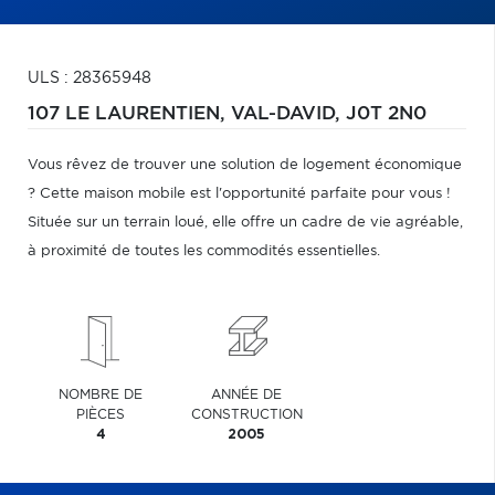
ULS : 28365948
107 LE LAURENTIEN,
VAL-DAVID,
J0T 2N0
Vous rêvez de trouver une solution de logement économique
? Cette maison mobile est l'opportunité parfaite pour vous !
Située sur un terrain loué, elle offre un cadre de vie agréable,
à proximité de toutes les commodités essentielles.
NOMBRE DE
ANNÉE DE
PIÈCES
CONSTRUCTION
4
2005