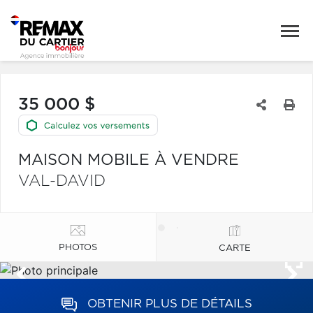
35 000 $
MAISON MOBILE À VENDRE
VAL-DAVID
PHOTOS
CARTE
OBTENIR PLUS DE DÉTAILS