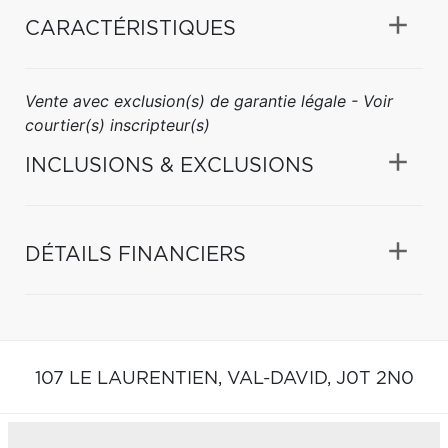
CARACTÉRISTIQUES
Vente avec exclusion(s) de garantie légale - Voir
courtier(s) inscripteur(s)
INCLUSIONS & EXCLUSIONS
DÉTAILS FINANCIERS
107 LE LAURENTIEN,
VAL-DAVID,
J0T 2N0