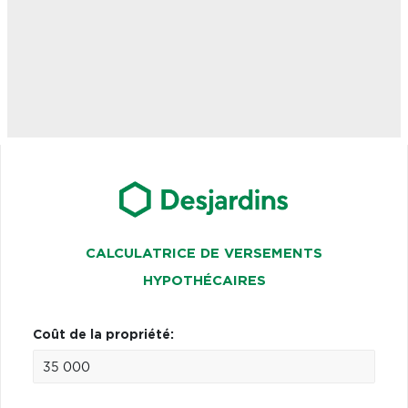
CALCULATRICE DE VERSEMENTS
HYPOTHÉCAIRES
Coût de la propriété: