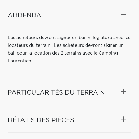
ADDENDA
Les acheteurs devront signer un bail villégiature avec les
locateurs du terrain . Les acheteurs devront signer un
bail pour la location des 2 terrains avec le Camping
Laurentien
PARTICULARITÉS DU TERRAIN
DÉTAILS DES PIÈCES