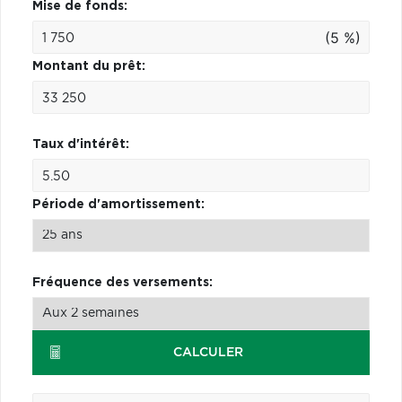
Mise de fonds:
(5 %)
Montant du prêt:
Taux d'intérêt:
Période d'amortissement:
Fréquence des versements:
CALCULER