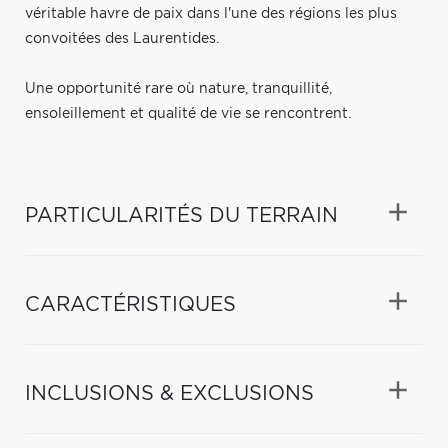
véritable havre de paix dans l'une des régions les plus
convoitées des Laurentides.
Une opportunité rare où nature, tranquillité,
ensoleillement et qualité de vie se rencontrent.
PARTICULARITÉS DU TERRAIN
CARACTÉRISTIQUES
INCLUSIONS & EXCLUSIONS