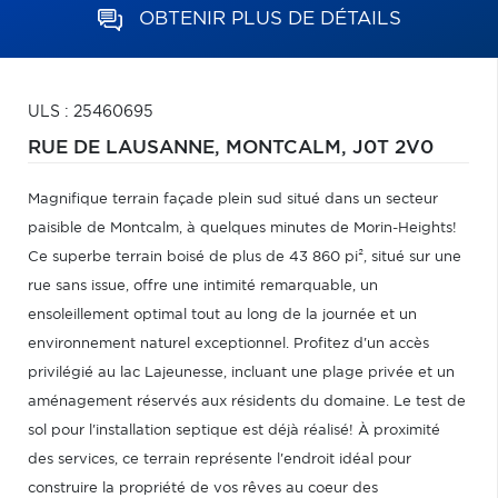
OBTENIR PLUS DE DÉTAILS
ULS : 25460695
RUE DE LAUSANNE,
MONTCALM,
J0T 2V0
Magnifique terrain façade plein sud situé dans un secteur
paisible de Montcalm, à quelques minutes de Morin-Heights!
Ce superbe terrain boisé de plus de 43 860 pi², situé sur une
rue sans issue, offre une intimité remarquable, un
ensoleillement optimal tout au long de la journée et un
environnement naturel exceptionnel. Profitez d'un accès
privilégié au lac Lajeunesse, incluant une plage privée et un
aménagement réservés aux résidents du domaine. Le test de
sol pour l'installation septique est déjà réalisé! À proximité
des services, ce terrain représente l'endroit idéal pour
construire la propriété de vos rêves au coeur des