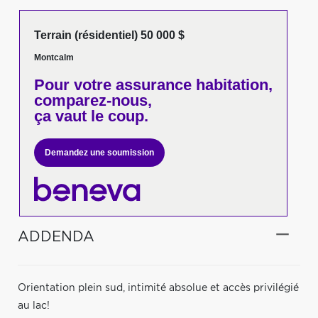
Terrain (résidentiel) 50 000 $
Montcalm
Pour votre
assurance habitation,
comparez-nous,
ça vaut le coup.
Demandez une soumission
ADDENDA
Orientation plein sud, intimité absolue et accès privilégié
au lac!