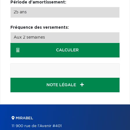
Période d'amortissement:
Fréquence des versements:
CALCULER
NOTE LÉGALE
MIRABEL
11 900 rue de l'Avenir #401