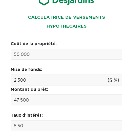
CALCULATRICE DE VERSEMENTS
HYPOTHÉCAIRES
Coût de la propriété:
Mise de fonds:
(5 %)
Montant du prêt:
Taux d'intérêt: