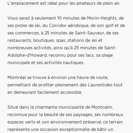
L'emplacement est idéal pour les amateurs de plein air.
Vous serez à seulement 10 minutes de Morin-Heights, de
ses pistes de ski, du Corridor aérobique, de son golf et de
ses commerces, à 25 minutes de Saint-Sauveur, de ses
restaurants, boutiques, spas, stations de ski et
nombreuses activités, ainsi qu'à 25 minutes de Saint-
Adolphe-d'Howard, reconnu pour ses lacs, sa plage
municipale et ses activités nautiques.
Montréal se trouve à environ une heure de route,
permettant de profiter pleinement des Laurentides tout
en demeurant facilement accessible.
Situé dans la charmante municipalité de Montcalm,
reconnue pour la beauté de ses paysages, ses nombreux
espaces verts et son environnement préservé, ce terrain
représente une occasion exceptionnelle de bâtir un