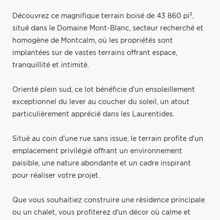
Découvrez ce magnifique terrain boisé de 43 860 pi²,
situé dans le Domaine Mont-Blanc, secteur recherché et
homogène de Montcalm, où les propriétés sont
implantées sur de vastes terrains offrant espace,
tranquillité et intimité.
Orienté plein sud, ce lot bénéficie d'un ensoleillement
exceptionnel du lever au coucher du soleil, un atout
particulièrement apprécié dans les Laurentides.
Situé au coin d'une rue sans issue, le terrain profite d'un
emplacement privilégié offrant un environnement
paisible, une nature abondante et un cadre inspirant
pour réaliser votre projet.
Que vous souhaitiez construire une résidence principale
ou un chalet, vous profiterez d'un décor où calme et