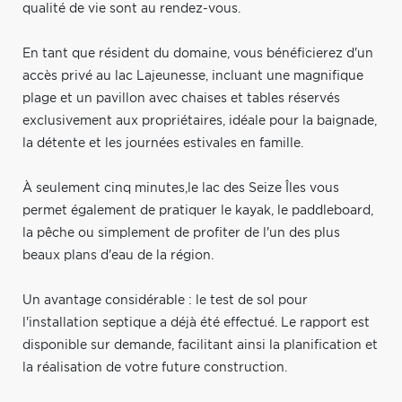
qualité de vie sont au rendez-vous.
En tant que résident du domaine, vous bénéficierez d'un
accès privé au lac Lajeunesse, incluant une magnifique
plage et un pavillon avec chaises et tables réservés
exclusivement aux propriétaires, idéale pour la baignade,
la détente et les journées estivales en famille.
À seulement cinq minutes,le lac des Seize Îles vous
permet également de pratiquer le kayak, le paddleboard,
la pêche ou simplement de profiter de l'un des plus
beaux plans d'eau de la région.
Un avantage considérable : le test de sol pour
l'installation septique a déjà été effectué. Le rapport est
disponible sur demande, facilitant ainsi la planification et
la réalisation de votre future construction.