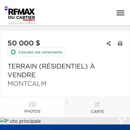
50 000 $
TERRAIN (RÉSIDENTIEL) À
VENDRE
MONTCALM
PHOTOS
CARTE